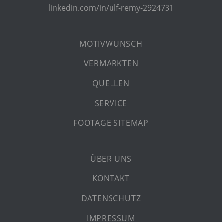
linkedin.com/in/ulf-remy-2924731
MOTIVWUNSCH
VERMARKTEN
QUELLEN
SERVICE
FOOTAGE SITEMAP
ÜBER UNS
KONTAKT
DATENSCHUTZ
IMPRESSUM