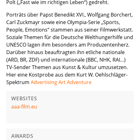
Polt („Fast wie im richtigen Leben“) gedreht.
Porträts über Papst Benedikt XVI., Wolfgang Borchert,
Carl Zuckmayr sowie eine Olympia-Serie „Sports,
People, Emotions“ stammen aus seiner Filmwerkstatt.
Soziale Themen für die Deutsche Welthungerhilfe und
UNESCO lagen ihm besonders am Produzentenherz.
Darüber hinaus beauftragten ihn etliche nationale
(ARD, BR, ZDF) und internationale (BBC, NHK, RAI…)
TV-Sender Themen aus Kunst & Kultur umzusetzen.
Hier eine Kostprobe aus dem Kurt W. Oehlschläger-
Spektrum
Advertising Art Adventure
WEBSITES
aaa-film.eu
AWARDS