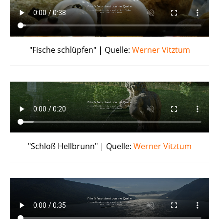
"Fische schlüpfen" | Quelle:
Werner Vitztum
"Schloß Hellbrunn" | Quelle:
Werner Vitztum