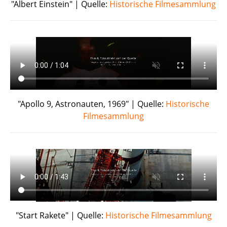
"Albert Einstein" | Quelle:
Historische Filmesammlung
"Apollo 9, Astronauten, 1969" | Quelle:
Historische
Filmesammlung
"Start Rakete" | Quelle:
Historische Filmesammlung