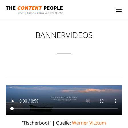
BANNERVIDEOS
"Fischerboot" | Quelle:
Werner Vitztum