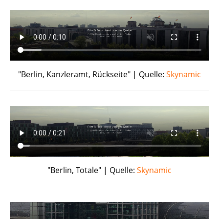
"Berlin, Kanzleramt, Rückseite" | Quelle:
Skynamic
"Berlin, Totale" | Quelle:
Skynamic