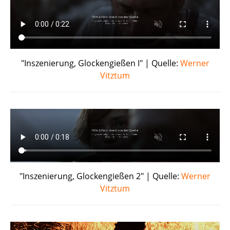
"Inszenierung, Glockengießen I" | Quelle:
Werner
Vitztum
"Inszenierung, Glockengießen 2" | Quelle:
Werner
Vitztum