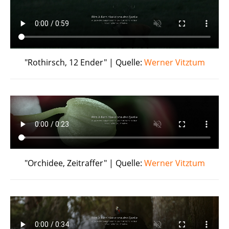
"Rothirsch, 12 Ender" | Quelle:
Werner Vitztum
"Orchidee, Zeitraffer" | Quelle:
Werner Vitztum