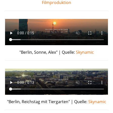
Filmproduktion
"Berlin, Sonne, Alex" | Quelle:
Skynamic
"Berlin, Reichstag mit Tiergarten" | Quelle:
Skynamic