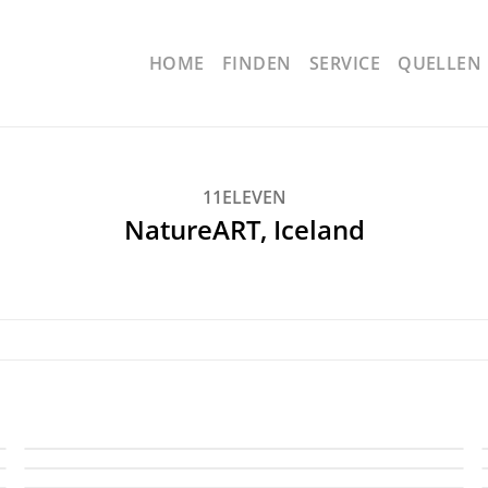
HOME
FINDEN
SERVICE
QUELLEN
11ELEVEN
NatureART, Iceland