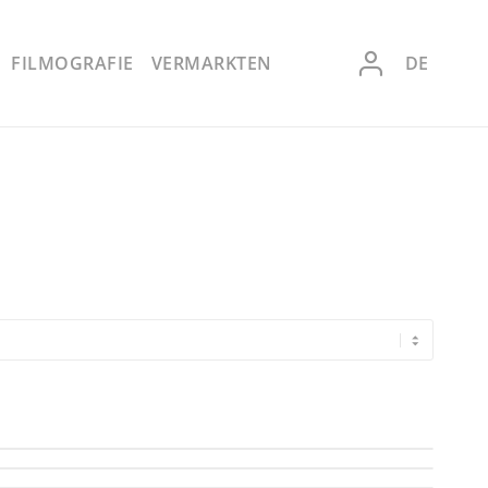
FILMOGRAFIE
VERMARKTEN
DE