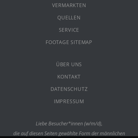
VERMARKTEN
QUELLEN
SERVICE
FOOTAGE SITEMAP
ÜBER UNS
KONTAKT
DATENSCHUTZ
IMPRESSUM
Liebe Besucher*innen (w/m/d),
die auf diesen Seiten gewählte Form der männlichen