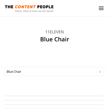
11ELEVEN
Blue Chair