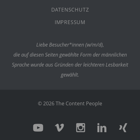
DATENSCHUTZ
IMPRESSUM
Liebe Besucher*innen (w/m/d),
die auf diesen Seiten gewählte Form der männlichen
Sprache wurde aus Gründen der leichteren Lesbarkeit
gewählt.
© 2026 The Content People