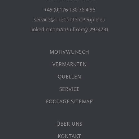
+49 (0)176 130 76 4 96
service@TheContentPeople.eu
linkedin.com/in/ulf-remy-2924731
MOTIVWUNSCH
VERMARKTEN
QUELLEN
SERVICE
FOOTAGE SITEMAP
ÜBER UNS
KONTAKT