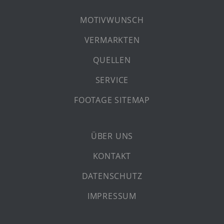
MOTIVWUNSCH
VERMARKTEN
QUELLEN
SERVICE
FOOTAGE SITEMAP
ÜBER UNS
KONTAKT
DATENSCHUTZ
IMPRESSUM