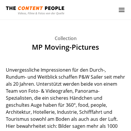
Collection
MP Moving-Pictures
Unvergessliche Impressionen für den Durch-,
Rundum- und Weitblick schaffen P&W Sailer seit mehr
als 20 Jahren. Unterstützt werden beide von einem
Team von Foto- & Videografen, Panorama-
Spezialisten, die ein sicheres Händchen und
geschultes Auge haben für 360°, food, people,
Architektur, Hotellerie, Industrie, Schifffahrt und
Tourismus sowohl am Boden als auch aus der Luft.
Hier bewahrheitet sich: Bilder sagen mehr als 1000